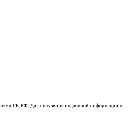
ниями ГК РФ. Для получения подробной информации о