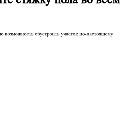
ю возможность обустроить участок по-настоящему