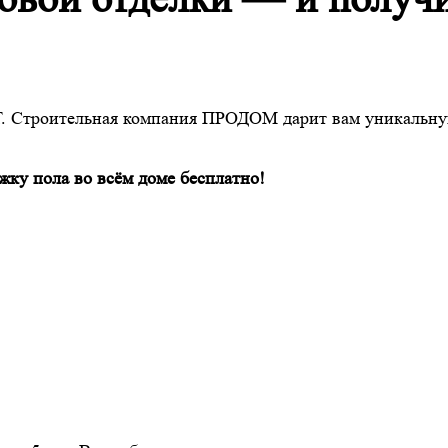
. Строительная компания ПРОДОМ дарит вам уникальну
жку пола во всём доме бесплатно!