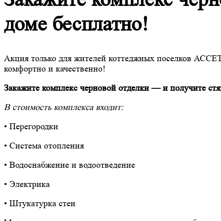
доме бесплатно!
Акция только для жителей коттеджных поселков АССЕТ
комфортно и качественно!
Закажите комплекс черновой отделки — и получите стя
В стоимость комплекса входит:
• Перегородки
• Система отопления
• Водоснабжение и водоотведение
• Электрика
• Штукатурка стен