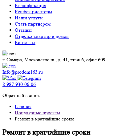
Квалификация
Кешбек риелторы
Наши услуги
Стать партнером
Отзывы
Отделка квартир и домов
Контакты
г. Самара, Московское ш., д. 41, этаж 6, офис 609
Info@prodom163.ru
8-987-930-06-06
Обратный звонок
Главная
Популярные проекты
Ремонт в кратчайшие сроки
Ремонт в кратчайшие сроки