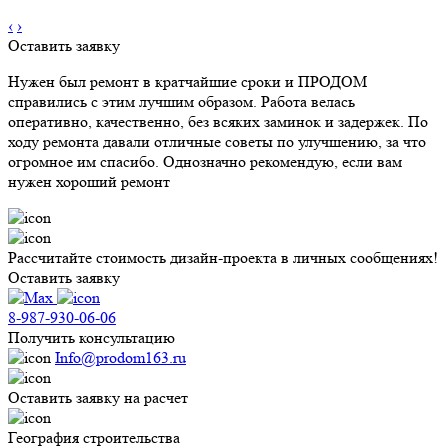
‹
›
Оставить заявку
Нужен был ремонт в кратчайшие сроки и ПРОДОМ
справились с этим лучшим образом. Работа велась
оперативно, качественно, без всяких заминок и задержек. По
ходу ремонта давали отличные советы по улучшению, за что
огромное им спасибо. Однозначно рекомендую, если вам
нужен хороший ремонт
Рассчитайте стоимость дизайн-проекта в личных сообщениях!
Оставить заявку
8-987-930-06-06
Получить консультацию
Info@prodom163.ru
Оставить заявку на расчет
География строительства