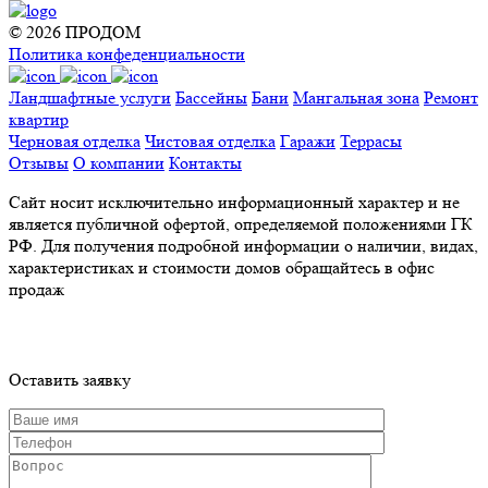
© 2026 ПРОДОМ
Политика конфеденциальности
Ландшафтные услуги
Бассейны
Бани
Мангальная зона
Ремонт
квартир
Черновая отделка
Чистовая отделка
Гаражи
Террасы
Отзывы
О компании
Контакты
Сайт носит исключительно информационный характер и не
является публичной офертой, определяемой положениями ГК
РФ. Для получения подробной информации о наличии, видах,
характеристиках и стоимости домов обращайтесь в офис
продаж
Оставить заявку